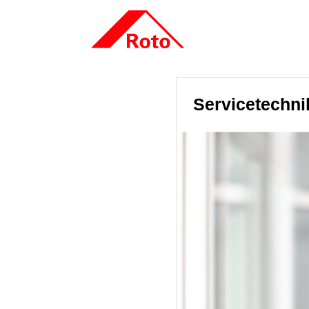
Servicetechni