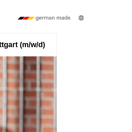
tgart (m/w/d)