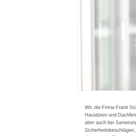
Wir, die Firma Frank Si
Haustüren und Dachfens
aber auch bei Sanierung 
Sicherheitsbeschlägen,