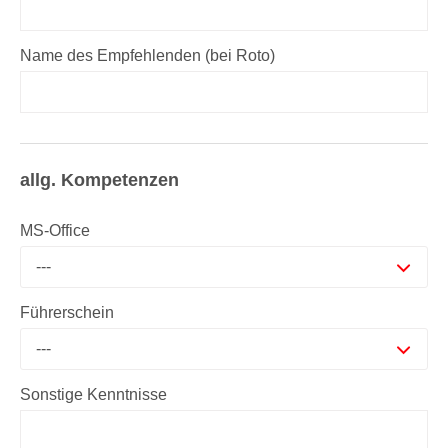
Name des Empfehlenden (bei Roto)
allg. Kompetenzen
MS-Office
---
Führerschein
---
Sonstige Kenntnisse