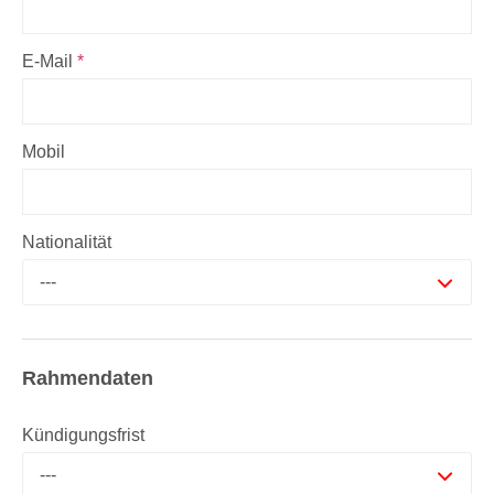
E-Mail
*
Mobil
Nationalität
---
Rahmendaten
Kündigungsfrist
---