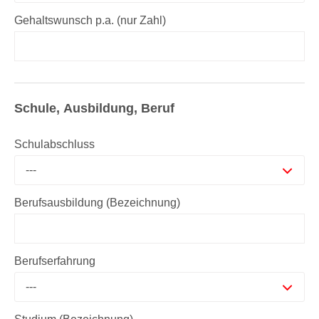
Gehaltswunsch p.a. (nur Zahl)
Schule, Ausbildung, Beruf
Schulabschluss
---
Berufsausbildung (Bezeichnung)
Berufserfahrung
---