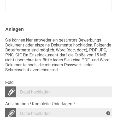
Anlagen
Sie können hier entweder ein gesamtes Bewerbungs-
Dokument oder einzelne Dokumente hochladen. Folgende
Dateiformate sind möglich: Word (doc, docx), PDF, JPG,
PNG, GIF. Ein Einzeldokument darf die Größe von 15 MB
nicht überschreiten. Bitte laden Sie keine PDF- und Word-
Dokumente hoch, die mit einem Passwort- oder
Schreibschutz versehen sind.
Foto
Datei hochladen
Anschreiben / Komplette Unterlagen
*
Datei hochladen