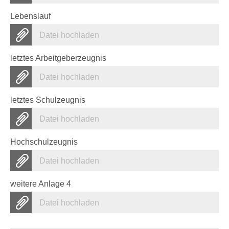
Lebenslauf
Datei hochladen
letztes Arbeitgeberzeugnis
Datei hochladen
letztes Schulzeugnis
Datei hochladen
Hochschulzeugnis
Datei hochladen
weitere Anlage 4
Datei hochladen