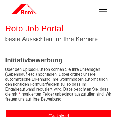
Roto Job Portal
beste Aussichten für Ihre Karriere
Initiativbewerbung
Über den Upload-Button können Sie Ihre Unterlagen
(Lebenslauf etc.) hochladen. Dabei ordnet unsere
automatische Erkennung Ihre Stammdaten automatisch
den richtigen Formularfeldern zu, so dass Ihr
Eingabeaufwand reduziert wird. Bitte beachten Sie, dass
die mit
*
markierten Felder unbedingt auszufüllen sind. Wir
freuen uns auf Ihre Bewerbung!
CV-Upload